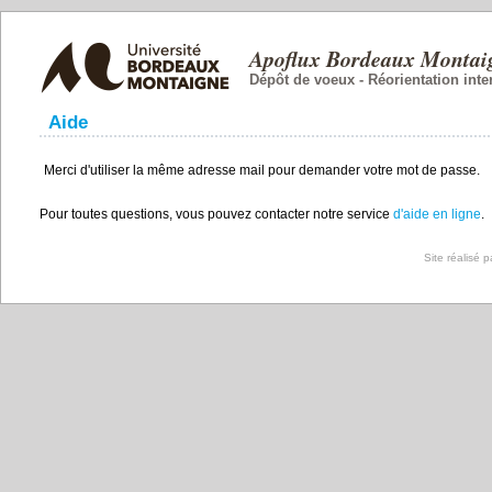
Apoflux Bordeaux Montai
Dépôt de voeux - Réorientation int
Aide
Merci d'utiliser la même adresse mail pour demander votre mot de passe.
Pour toutes questions, vous pouvez contacter notre service
d'aide en ligne
.
Site réalisé 